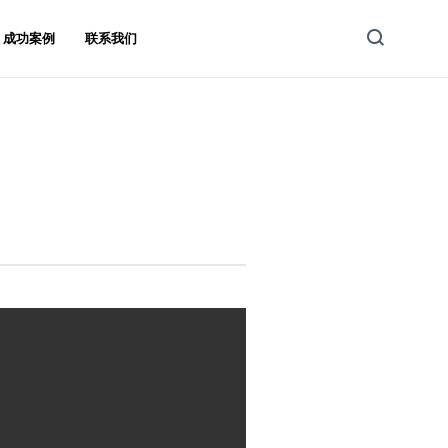
成功案例
联系我们