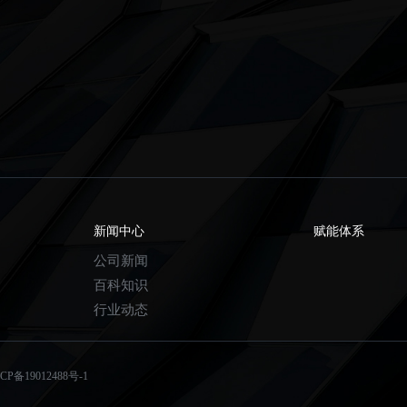
新闻中心
赋能体系
公司新闻
百科知识
行业动态
CP备19012488号-1