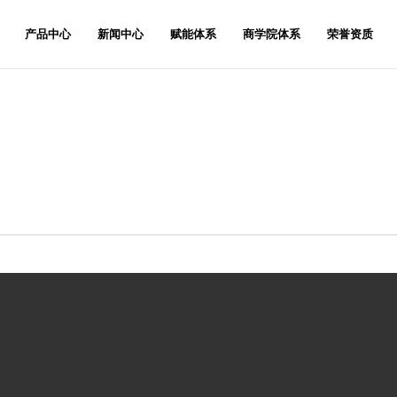
产品中心
新闻中心
赋能体系
商学院体系
荣誉资质