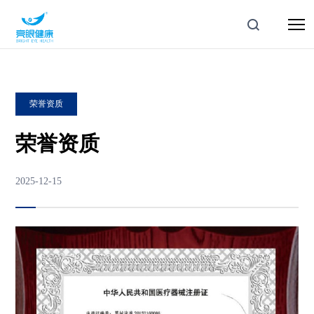
荣誉资质
荣誉资质
2025-12-15