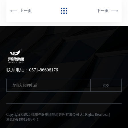
上一页
下一页
联系电话：0571-86606176
Copyright ©2025 杭州亮眼集团健康管理有限公司 All Rights Reserved. |
浙ICP备19012488号-1